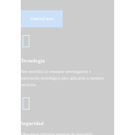
CONOCÉ MÁS
Tecnología
Nos moviliza la constante investigación e
innovación tecnológica para aplicarlas a nuestros
servicios.
Seguridad
Ofrecemos distintos sistemas de seguridad