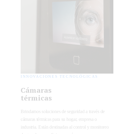
INNOVACIONES TECNOLÓGICAS
Cámaras
térmicas
Brindamos soluciones de seguridad a través de
cámaras térmicas para su hogar, empresa o
industria. Están destinadas al control y monitoreo