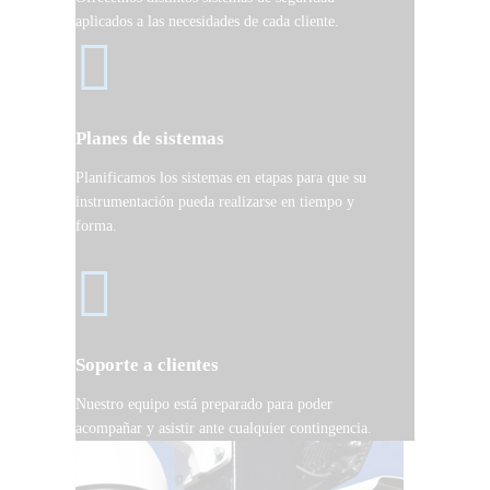
aplicados a las necesidades de cada cliente.
Planes de sistemas
Planificamos los sistemas en etapas para que su
instrumentación pueda realizarse en tiempo y
forma.
Soporte a clientes
Nuestro equipo está preparado para poder
acompañar y asistir ante cualquier contingencia.