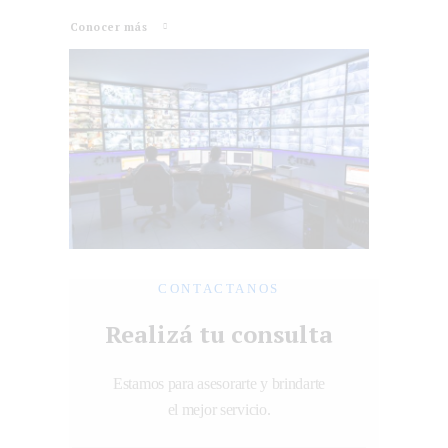
Conocer más
CONTACTANOS
Realizá tu consulta
Estamos para asesorarte y brindarte
el mejor servicio.