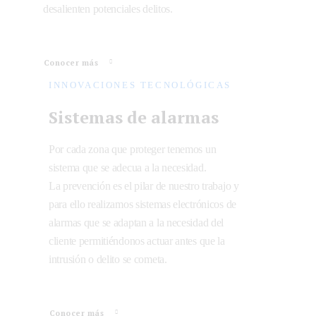
desalienten potenciales delitos.
Conocer más
INNOVACIONES TECNOLÓGICAS
Sistemas de alarmas
Por cada zona que proteger tenemos un
sistema que se adecua a la necesidad.
La prevención es el pilar de nuestro trabajo y
para ello realizamos sistemas electrónicos de
alarmas que se adaptan a la necesidad del
cliente permitiéndonos actuar antes que la
intrusión o delito se cometa.
Conocer más