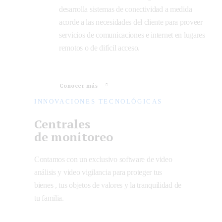
desarrolla sistemas de conectividad a medida
acorde a las necesidades del cliente para proveer
servicios de comunicaciones e internet en lugares
remotos o de difícil acceso.
Conocer más
INNOVACIONES TECNOLÓGICAS
Centrales
de monitoreo
Contamos con un exclusivo software de video
análisis y video vigilancia para proteger tus
bienes , tus objetos de valores y la tranquilidad de
tu familia.