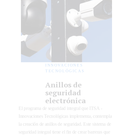
INNOVACIONES
TECNOLÓGICAS
Anillos de
seguridad
electrónica
El programa de seguridad integral que ITSA -
Innovaciones Tecnológicas implementa, contempla
la creación de anillos de seguridad. Este sistema de
seguridad integral tiene el fin de crear barreras que