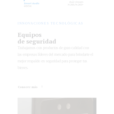
INNOVACIONES TECNOLÓGICAS
Equipos
de seguridad
Trabajamos con productos de gran calidad con
las empresas líderes del mercado para brindarte el
mejor respaldo en seguridad para proteger tus
bienes.
Conocer más